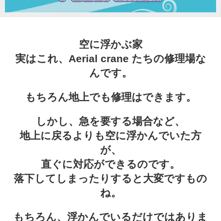
Character
空に浮かぶ家
Instagram
実はこれ、Aerial crane たちの修理場な
んです。
Twitter
もちろん地上でも修理はできます。
しかし、急を要する場合など、
地上に戻るよりも空に浮かんでいた方
が、
直ぐに対応ができるのです。
落下してしまったりすると大変ですもの
ね。
もちろん、浮かんでいるだけではありま