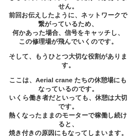
せん。
前回お伝えしたように、ネットワークで
繋がっているため、
何かあった場合、信号をキャッチし、
この修理場が飛んでいくのです。
そして、もうひとつ大切な役割がありま
す。
ここは、Aerial crane たちの休憩場にも
なっているのです。
いくら働き者だといっても、休憩は大切
です。
熱くなったままのモーターで稼働し続け
ると、
焼き付きの原因にもなってしまいます。