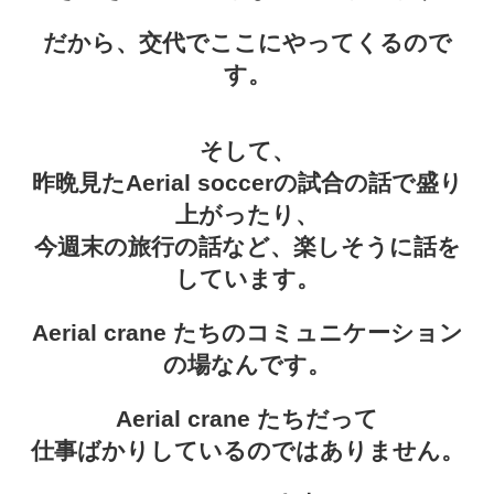
だから、交代でここにやってくるので
す。
そして、
昨晩見たAerial soccerの試合の話で盛り
上がったり、
今週末の旅行の話など、楽しそうに話を
しています。
Aerial crane たちのコミュニケーション
の場なんです。
Aerial crane たちだって
仕事ばかりしているのではありません。