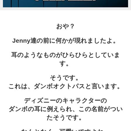
Character
おや？
Instagram
Jenny達の前に何かが現れましたよ。
Twitter
耳のようなものがひらひらとしていま
す。
そうです。
これは、ダンボオクトパスと言います。
ディズニーのキャラクターの
ダンボの耳に例えられ、この名前がつい
たそうです。