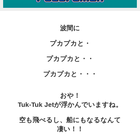
Character
波間に
Instagram
プカプカと・
Twitter
プカプカと・・
プカプカと・・・
おや！
Tuk-Tuk Jetが浮かんでいますね。
空も飛べるし、船にもなるなんて
凄い！！