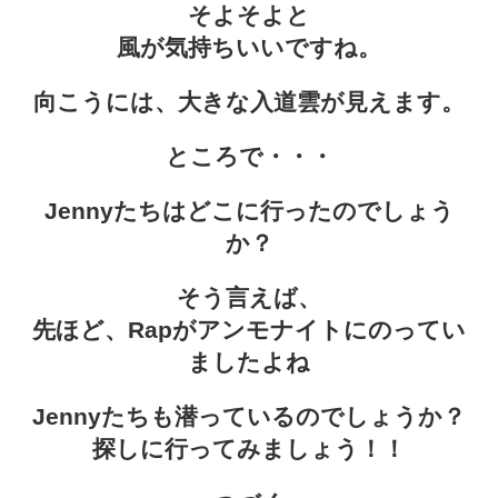
そよそよと
風が気持ちいいですね。
向こうには、大きな入道雲が見えます。
ところで・・・
Jennyたちはどこに行ったのでしょう
か？
そう言えば、
先ほど、Rapがアンモナイトにのってい
ましたよね
Jennyたちも潜っているのでしょうか？
探しに行ってみましょう！！