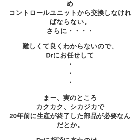
め
コントロールユニットから交換しなけれ
ばならない。
さらに・・・・
難しくて良くわからないので、
Drにお任せして
・
・
・
まー、実のところ
カクカク、シカジカで
20年前に生産が終了した部品が必要なん
だとか。