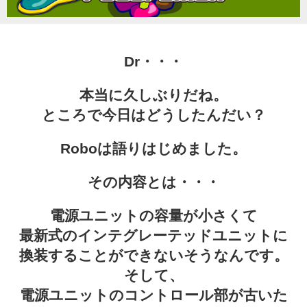
Character
Dr・・・
Instagram
本当に久しぶりだね。
Twitter
ところで今日はどうしたんだい？
Roboは語りはじめました。
その内容とは・・・
電源ユニットの容量が小さくて
最新式のインテグレーテッドユニットに
換装することができないそうなんです。
そして、
電源ユニットのコントロール部が古いた