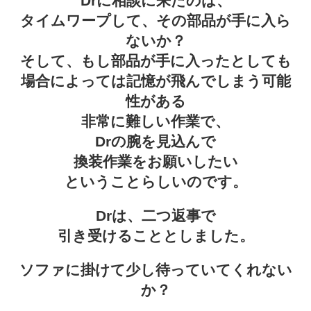
Drに相談に来たのは、
タイムワープして、その部品が手に入ら
ないか？
そして、もし部品が手に入ったとしても
場合によっては記憶が飛んでしまう可能
性がある
非常に難しい作業で、
Drの腕を見込んで
換装作業をお願いしたい
ということらしいのです。
Drは、二つ返事で
引き受けることとしました。
ソファに掛けて少し待っていてくれない
か？