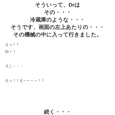
そういって、Drは
その・・・
冷蔵庫のような・・・
そうです、画面の左上あたりの・・・
その機械の中に入って行きました。
えっ！！
Dr！！
そこ・・・
えっ！！え～～～～！！
続く・・・