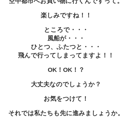
空中都市へお買い物に行くんですって。
楽しみですね！！
ところで・・・
風船が・・・
ひとつ、ふたつと・・・
飛んで行ってしまってますよ！！
OK！OK！？
大丈夫なのでしょうか？
お気をつけて！
それでは私たちも先に進みましょうか。