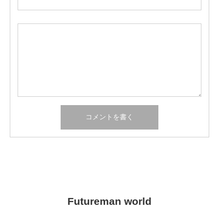
Futureman world