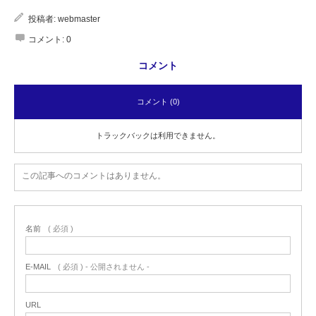
投稿者:
webmaster
Character
コメント:
0
Instagram
コメント
コメント (0)
Twitter
トラックバックは利用できません。
この記事へのコメントはありません。
名前
( 必須 )
E-MAIL
( 必須 ) - 公開されません -
URL