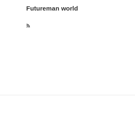
Futureman world