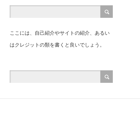
ここには、自己紹介やサイトの紹介、あるい
はクレジットの類を書くと良いでしょう。