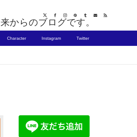
た未来からのブログです。
Character
Instagram
Twitter