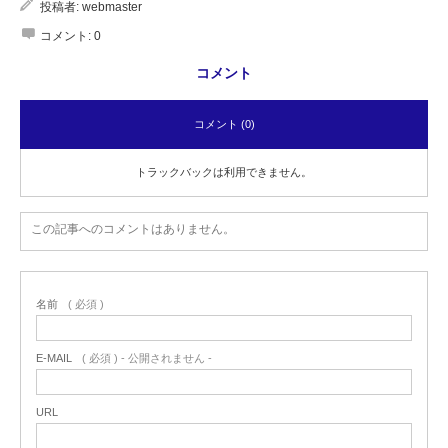
投稿者:
webmaster
Character
コメント:
0
コメント
Instagram
コメント (0)
Twitter
トラックバックは利用できません。
この記事へのコメントはありません。
名前
( 必須 )
E-MAIL
( 必須 ) - 公開されません -
URL