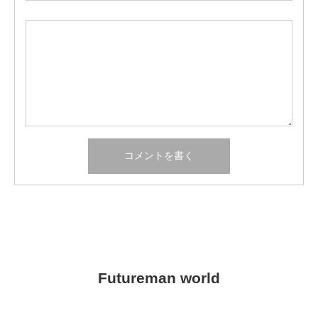
Futureman world