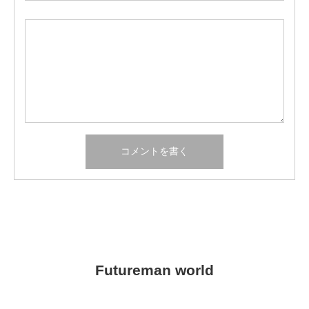
Futureman world