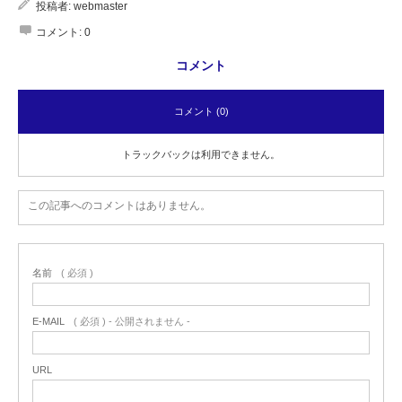
投稿者:
webmaster
Character
コメント:
0
コメント
Instagram
コメント (0)
Twitter
トラックバックは利用できません。
この記事へのコメントはありません。
名前
( 必須 )
E-MAIL
( 必須 ) - 公開されません -
URL